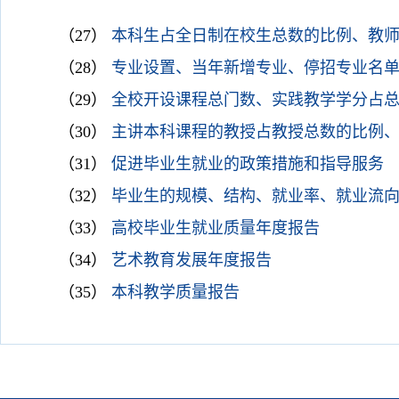
（27）
本科生占全日制在校生总数的比例、教
（28）
专业设置、当年新增专业、停招专业名
（29）
全校开设课程总门数、实践教学学分占
（30）
主讲本科课程的教授占教授总数的比例
（31）
促进毕业生就业的政策措施和指导服务
（32）
毕业生的规模、结构、就业率、就业流
（33）
高校毕业生就业质量年度报告
（34）
艺术教育发展年度报告
（35）
本科教学质量报告