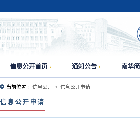
信息公开首页
通知公告
南华简
当前位置 :
信息公开
>
信息公开申请
信息公开申请