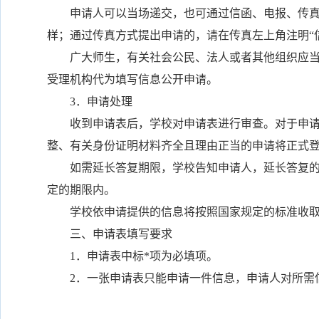
申请人可以当场递交，也可通过信函、电报、传真、
样；通过传真方式提出申请的，请在传真左上角注明“
广大师生，有关社会公民、法人或者其他组织应当采
受理机构代为填写信息公开申请。
3．申请处理
收到申请表后，学校对申请表进行审查。对于申请表
整、有关身份证明材料齐全且理由正当的申请将正式登
如需延长答复期限，学校告知申请人，延长答复的期
定的期限内。
学校依申请提供的信息将按照国家规定的标准收取
三、申请表填写要求
1．申请表中标*项为必填项。
2．一张申请表只能申请一件信息，申请人对所需