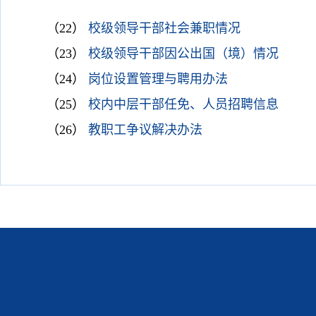
（22）
校级领导干部社会兼职情况
（23）
校级领导干部因公出国（境）情况
（24）
岗位设置管理与聘用办法
（25）
校内中层干部任免、人员招聘信息
（26）
教职工争议解决办法