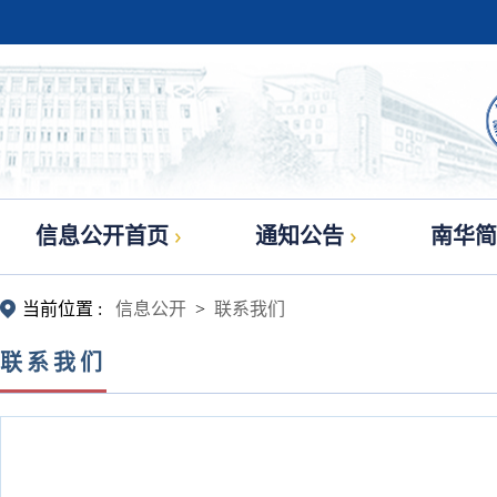
信息公开首页
通知公告
南华简
当前位置 :
信息公开
>
联系我们
联系我们