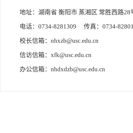
地址：湖南省 衡阳市 蒸湘区 常胜西路28
电话：0734-8281309 传真：0734-82801
校长信箱：nhxzb@usc.edu.cn
信访信箱：xfk@usc.edu.cn
办公信箱：nhdxdzb@usc.edu.cn