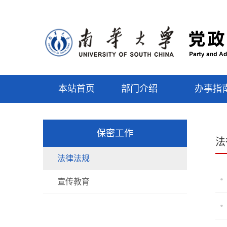
本站首页
部门介绍
办事指
保密工作
法
法律法规
宣传教育