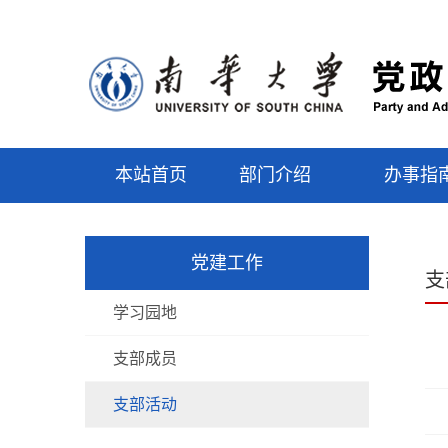
本站首页
部门介绍
办事指
党建工作
支
学习园地
支部成员
支部活动