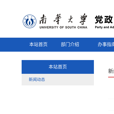
本站首页
部门介绍
办事指
本站首页
新
新闻动态